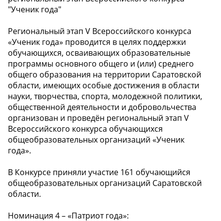
"Ученик года"
Региональный этап V Всероссийского конкурса
«Ученик года» проводится в целях поддержки
обучающихся, осваивающих образовательные
программы основного общего и (или) среднего
общего образования на территории Саратовской
области, имеющих особые достижения в области
науки, творчества, спорта, молодежной политики,
общественной деятельности и добровольчества
организован и проведён региональный этап V
Всероссийского конкурса обучающихся
общеобразовательных организаций «Ученик
года».
В Конкурсе приняли участие 161 обучающийся
общеобразовательных организаций Саратовской
области.
Номинация 4 – «Патриот года»: