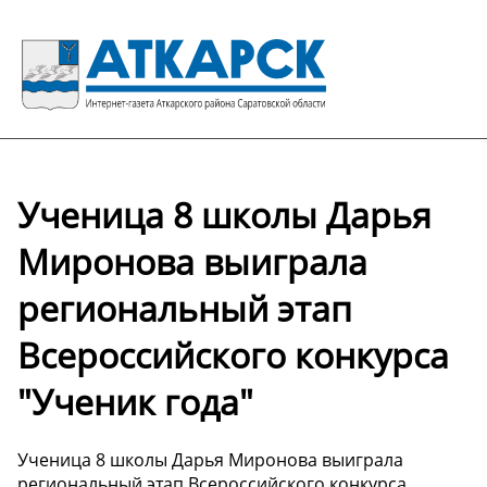
Ученица 8 школы Дарья
Миронова выиграла
региональный этап
Всероссийского конкурса
"Ученик года"
Ученица 8 школы Дарья Миронова выиграла
региональный этап Всероссийского конкурса