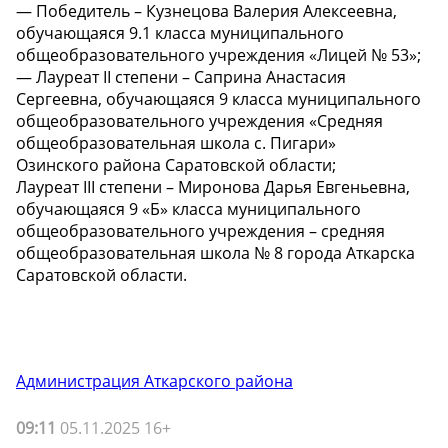
— Победитель – Кузнецова Валерия Алексеевна,
обучающаяся 9.1 класса муниципального
общеобразовательного учреждения «Лицей № 53»;
— Лауреат II степени – Саприна Анастасия
Сергеевна, обучающаяся 9 класса муниципального
общеобразовательного учреждения «Средняя
общеобразовательная школа с. Пигари»
Озинского района Саратовской области;
️Лауреат III степени – Миронова Дарья Евгеньевна,
обучающаяся 9 «Б» класса муниципального
общеобразовательного учреждения – средняя
общеобразовательная школа № 8 города Аткарска
Саратовской области.
Администрация Аткарского района
09:11
05.11.2025 16+