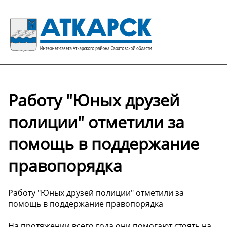
Работу "Юных друзей
полиции" отметили за
помощь в поддержание
правопорядка
Работу "Юных друзей полиции" отметили за
помощь в поддержание правопорядка
На протяжении всего года они помогают стоять на