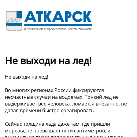
Не выходи на лед!
Не выходи на лед!
Во многих регионах России фиксируются
несчастные случаи на водоемах. Тонкий лед не
выдерживает вес человека, ломается внезапно, не
давая времени быстро среагировать.
Сейчас толщина льда даже там, где пришли
морозы, не превышает пяти сантиметров, и