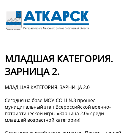
МЛАДШАЯ КАТЕГОРИЯ.
ЗАРНИЦА 2.
МЛАДШАЯ КАТЕГОРИЯ. ЗАРНИЦА 2.0
Сегодня на базе МОУ-СОШ №3 прошел
муниципальный этап Всероссийской военно-
патриотической игры «Зарница 2.0» среди
младшей возрастной категории!