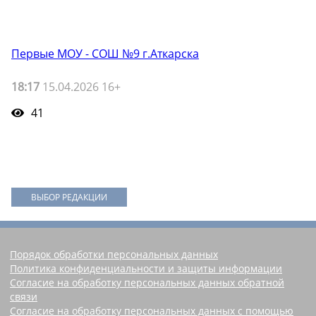
Первые МОУ - СОШ №9 г.Аткарска
18:17
15.04.2026 16+
41
ВЫБОР РЕДАКЦИИ
Порядок обработки персональных данных
Политика конфиденциальности и защиты информации
Согласие на обработку персональных данных обратной
связи
Согласие на обработку персональных данных с помощью