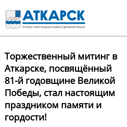
Торжественный митинг в
Аткарске, посвящённый
81-й годовщине Великой
Победы, стал настоящим
праздником памяти и
гордости!