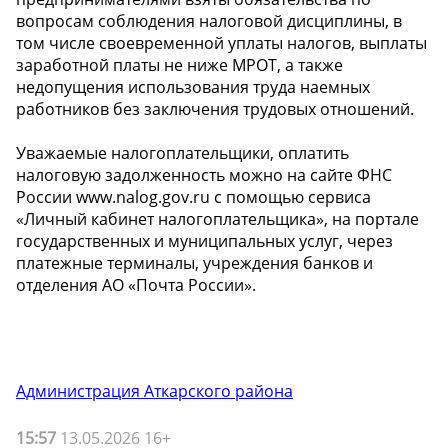
вопросам соблюдения налоговой дисциплины, в
том числе своевременной уплаты налогов, выплаты
заработной платы не ниже МРОТ, а также
недопущения использования труда наемных
работников без заключения трудовых отношений.
Уважаемые налогоплательщики, оплатить
налоговую задолженность можно на сайте ФНС
России www.nalog.gov.ru с помощью сервиса
«Личный кабинет налогоплательщика», на портале
государственных и муниципальных услуг, через
платежные терминалы, учреждения банков и
отделения АО «Почта России».
Администрация Аткарского района
15:57
13.05.2026 16+