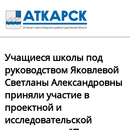
Учащиеся школы под
руководством Яковлевой
Светланы Александровны
приняли участие в
проектной и
исследовательской