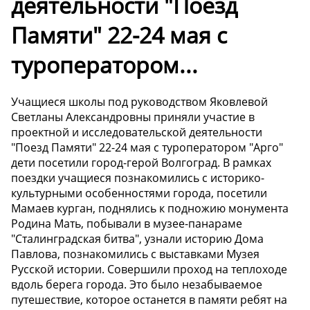
деятельности "Поезд
Памяти" 22-24 мая с
туроператором...
Учащиеся школы под руководством Яковлевой
Светланы Александровны приняли участие в
проектной и исследовательской деятельности
"Поезд Памяти" 22-24 мая с туроператором "Арго"
дети посетили город-герой Волгоград. В рамках
поездки учащиеся познакомились с историко-
культурными особенностями города, посетили
Мамаев курган, поднялись к подножию монумента
Родина Мать, побывали в музее-панараме
"Сталинградская битва", узнали историю Дома
Павлова, познакомились с выставками Музея
Русской истории. Совершили проход на теплоходе
вдоль берега города. Это было незабываемое
путешествие, которое останется в памяти ребят на