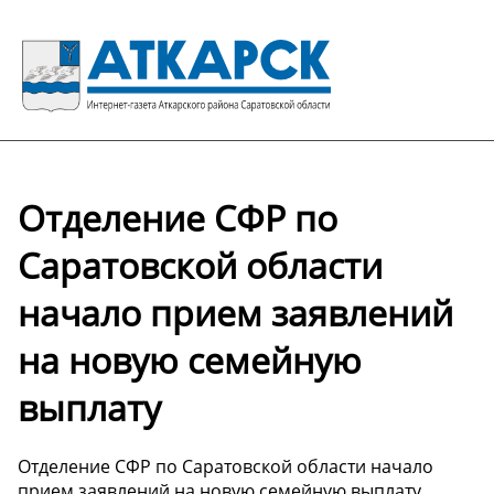
Отделение СФР по
Саратовской области
начало прием заявлений
на новую семейную
выплату
Отделение СФР по Саратовской области начало
прием заявлений на новую семейную выплату