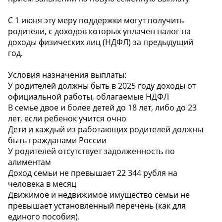
С 1 июня эту меру поддержки могут получить
родители, с доходов которых уплачен налог на
доходы физических лиц (НДФЛ) за предыдущий
год.
Условия назначения выплаты:
У родителей должны быть в 2025 году доходы от
официальной работы, облагаемые НДФЛ
В семье двое и более детей до 18 лет, либо до 23
лет, если ребенок учится очно
Дети и каждый из работающих родителей должны
быть гражданами России
У родителей отсутствует задолженность по
алиментам
Доход семьи не превышает 22 344 рубля на
человека в месяц
Движимое и недвижимое имущество семьи не
превышает установленный перечень (как для
единого пособия).