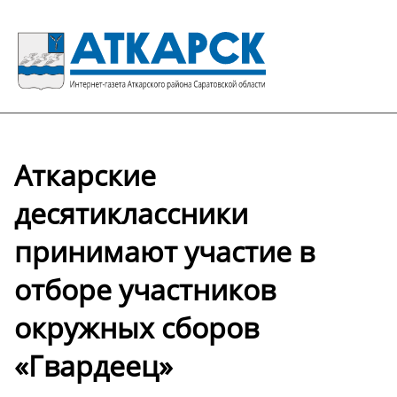
Аткарские
десятиклассники
принимают участие в
отборе участников
окружных сборов
«Гвардеец»