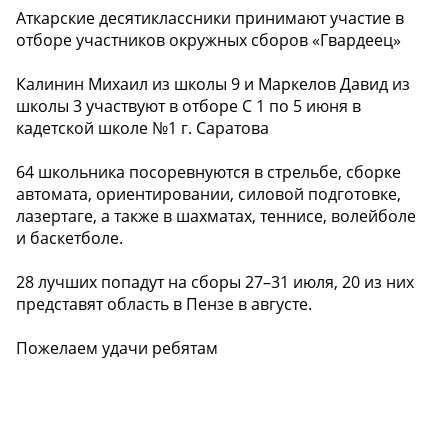
Аткарские десятиклассники принимают участие в
отборе участников окружных сборов «Гвардеец»
Калинин Михаил из школы 9 и Маркелов Давид из
школы 3 участвуют в отборе С 1 по 5 июня в
кадетской школе №1 г. Саратова
64 школьника посоревнуются в стрельбе, сборке
автомата, ориентировании, силовой подготовке,
лазертаге, а также в шахматах, теннисе, волейболе
и баскетболе.
28 лучших попадут на сборы 27–31 июля, 20 из них
представят область в Пензе в августе.
Пожелаем удачи ребятам