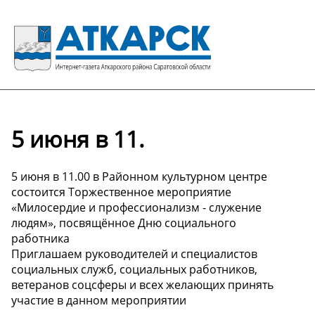
5 июня в 11.
5 июня в 11.00 в Районном культурном центре
состоится Торжественное мероприятие
«Милосердие и профессионализм - служение
людям», посвящённое Дню социального
работника
Приглашаем руководителей и специалистов
социальных служб, социальных работников,
ветеранов соцсферы и всех желающих принять
участие в данном мероприятии