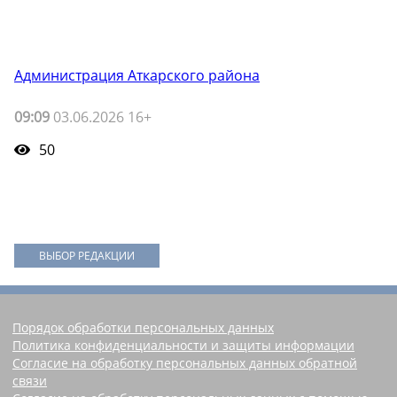
Администрация Аткарского района
09:09
03.06.2026 16+
50
ВЫБОР РЕДАКЦИИ
Порядок обработки персональных данных
Политика конфиденциальности и защиты информации
Согласие на обработку персональных данных обратной
связи