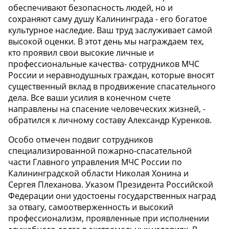
обеспечивают безопасность людей, но и
сохраняют саму душу Калининграда - его богатое
культурное наследие. Ваш труд заслуживает самой
высокой оценки. В этот день мы награждаем тех,
кто проявил свои высокие личные и
профессиональные качества- сотрудников МЧС
России и неравнодушных граждан, которые вносят
существенный вклад в продвижение спасательного
дела. Все ваши усилия в конечном счете
направлены на спасение человеческих жизней, -
обратился к личному составу Александр Куренков.
Особо отмечен подвиг сотрудников
специализированной пожарно-спасательной
части Главного управления МЧС России по
Калининградской области Николая Хонина и
Сергея Плеханова. Указом Президента Российской
Федерации они удостоены государственных наград
за отвагу, самоотверженность и высокий
профессионализм, проявленные при исполнении