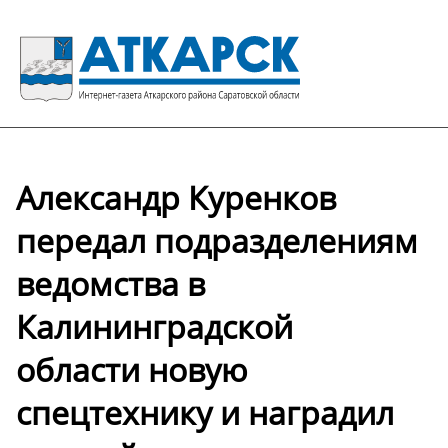
Александр Куренков
передал подразделениям
ведомства в
Калининградской
области новую
спецтехнику и наградил