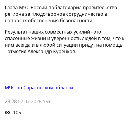
Глава МЧС России поблагодарил правительство
региона за плодотворное сотрудничество в
вопросах обеспечения безопасности.
Результат наших совместных усилий - это
спасенные жизни и уверенность людей в том, что к
ним всегда и в любой ситуации придут на помощь!
- отметил Александр Куренков.
МЧС по Саратовской области
23:28
07.07.2026 16+
105