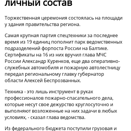
личный состав
Торжественная церемония состоялась на площади
у здания правительства региона.
Самая крупная партия спецтехники за последнее
время из 19 единиц пополнит парк ведомственных
подразделений форпоста России на Балтике.
Сертификаты на 16 из них вручил глава МЧС
России Александр Куренков, еще два оперативно-
служебных автомобиля и пожарную автолестницу
передал региональному главку губернатор
области Алексей Беспрозванных.
Техника - это лишь инструмент в руках
профессионалов пожарно-спасательного дела,
которые несут свое дежурство круглосуточно и
выполняют возложенные на них задачи в любых
условиях, - сказал глава ведомства.
Из федерального бюджета поступили грузовая и