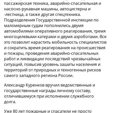
пассажирская техника, аварийно-спасательная и
насосно-рукавная машины, автоцистерна и
-лестница, а также другая спецтехника.
Подразделения Государственной инспекции по
маломерным судам пополнились двумя
автомобилями оперативного реагирования, тремя
многоцелевыми катерами и двумя аэроботами. Все
это позволит нарастить мобильность специалистов
и сократить время реагирования на происшествия
и пожары, проведения аварийно-спасательных
работ и ликвидации последствий чрезвычайных
ситуаций, повысив уровень зашиты населения и
территорий от природных и техногенных рисков
самого западного региона России.
Александр Куренков вручил ведомственные и
государственные награды личному составу,
отличившемуся при исполнении служебного
долга.
Уже 80 лет пожарные и спасатели не просто